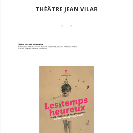
THÉÂTRE JEAN VILAR