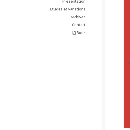
Présentation
Études et variations
Archives
Contact
Book